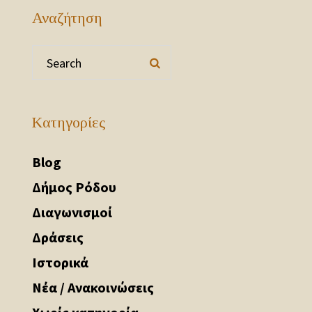
Αναζήτηση
Kατηγορίες
Blog
Δήμος Ρόδου
Διαγωνισμοί
Δράσεις
Ιστορικά
Νέα / Ανακοινώσεις