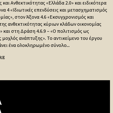
 και Ανθεκτικότητας «Ελλάδα 2.0» και ειδικότερα
να 4 «Ιδιωτικές επενδύσεις και μετασχηματισμός
ομίας», στον Άξονα 4.6 «Εκσυγχρονισμός και
της ανθεκτικότητας κύριων κλάδων οικονομίας
» και στη Δράση 4.6.9 – «Ο πολιτισμός ως
ς μοχλός ανάπτυξης». Το αντικείμενο του έργου
νει ένα ολοκληρωμένο σύνολο...
RE