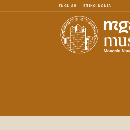
ENGLISH
|
ΕΠΙΚΟΙΝΩΝΙΑ