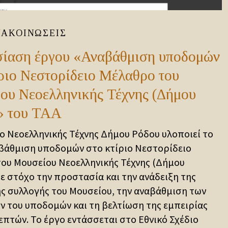
ΝΑΚΟΙΝΏΣΕΙΣ
ίαση έργου «Αναβάθμιση υποδομών
ίριο Νεστορίδειο Μέλαθρο του
ου Νεοελληνικής Τέχνης (Δήμου
» του ΤΑΑ
ο Νεοελληνικής Τέχνης Δήμου Ρόδου υλοποιεί το
βάθμιση υποδομών στο κτίριο Νεστορίδειο
ου Μουσείου Νεοελληνικής Τέχνης (Δήμου
με στόχο την προστασία και την ανάδειξη της
ς συλλογής του Μουσείου, την αναβάθμιση των
ν του υποδομών και τη βελτίωση της εμπειρίας
επτών. Το έργο εντάσσεται στο Εθνικό Σχέδιο