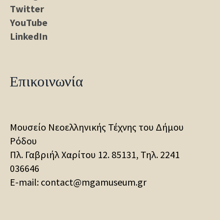
Twitter
YouTube
LinkedIn
Επικοινωνία
Μουσείο Νεοελληνικής Τέχνης του Δήμου
Ρόδου
Πλ. Γαβριήλ Χαρίτου 12. 85131, Τηλ.
2241
036646
E-mail: contact@mgamuseum.gr