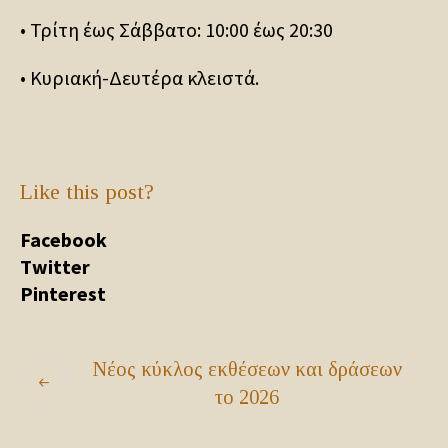
• Τρίτη έως Σάββατο: 10:00 έως 20:30
• Κυριακή-Δευτέρα κλειστά.
Like this post?
Facebook
Twitter
Pinterest
Νέος κύκλος εκθέσεων και δράσεων
το 2026