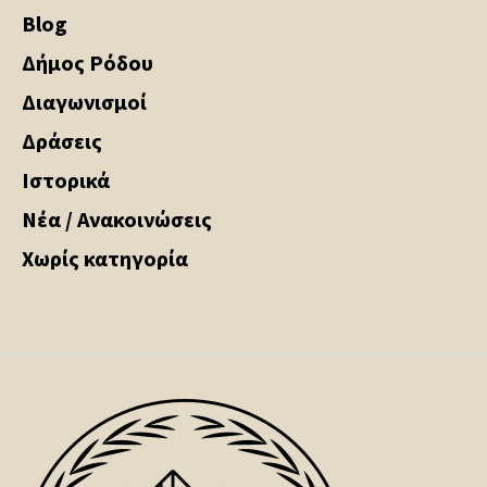
Blog
Δήμος Ρόδου
Διαγωνισμοί
Δράσεις
Ιστορικά
Νέα / Ανακοινώσεις
Χωρίς κατηγορία