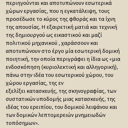
περιηγούνται και αποτυπώνουν εσωτερικά
χώρων εργασίας, που η εγκατάλειψη, τους
προσέδωσε το κύρος της φθοράς και τα ίχνη
της απουσίας. Η εξαιρετική ματιά και τεχνική
της δημιουργού ως εικαστικού και μαζί
πολιτικού μηχανικού , χαράσσουν και
αποτυπώνουν στο έργο μία εσωτερική δομική
ποιητική, την οποία περιγράφει η ίδια ως «μια
ενδοσκόπηση (κυριολεκτική και αλληγορική),
πάνω στην ιδέα του εσωτερικού χώρου, του
χώρου εργασίας, της εν
εξελίξει κατασκευής, της σκηνογραφίας, των
συστατικών υποδομής μιας κατασκευής, της
ιδέας του ερειπίου, του δομικού λειψάνου και
των δομικών λεπτομερειών μνημειωδών
τοπόσημων».