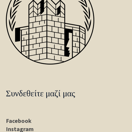
Συνδεθείτε μαζί μας
Facebook
Instagram