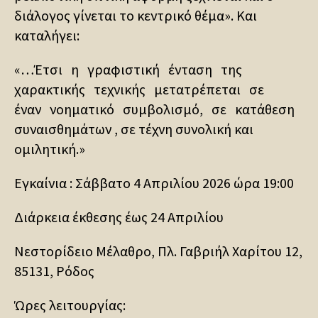
διάλογος γίνεται το κεντρικό θέμα». Και
καταλήγει:
«…Έτσι η γραφιστική ένταση της
χαρακτικής τεχνικής μετατρέπεται σε
έναν νοηματικό συμβολισμό, σε κατάθεση
συναισθημάτων , σε τέχνη συνολική και
ομιλητική.»
Εγκαίνια : Σάββατο 4 Απριλίου 2026 ώρα 19:00
Διάρκεια έκθεσης έως 24 Απριλίου
Νεστορίδειο Μέλαθρο, Πλ. Γαβριήλ Χαρίτου 12,
85131, Ρόδος
Ώρες λειτουργίας: