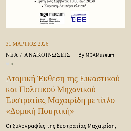
31
ΜΆΡΤΙΟΣ
2026
By
MGAMuseum
ΝΈΑ / ΑΝΑΚΟΙΝΏΣΕΙΣ
0
Ατομική Έκθεση της Εικαστικού
και Πολιτικού Μηχανικού
Ευστρατίας Μαχαιρίδη με τίτλο
«Δομική Ποιητική»
Οι ξυλογραφίες της Ευστρατίας Μαχαιρίδη,