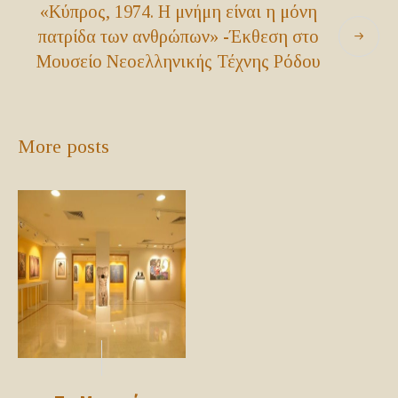
«Κύπρος, 1974. Η μνήμη είναι η μόνη
πατρίδα των ανθρώπων» -Έκθεση στο
Μουσείο Νεοελληνικής Τέχνης Ρόδου
More posts