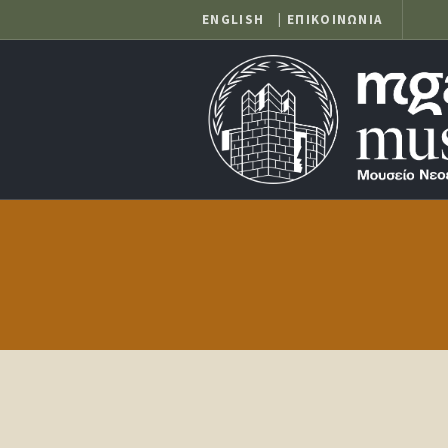
ENGLISH
|
ΕΠΙΚΟΙΝΩΝΙΑ