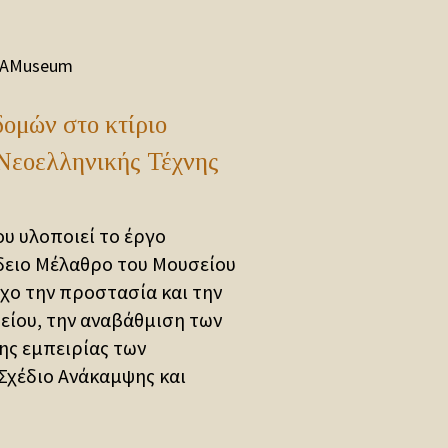
AMuseum
ομών στο κτίριο
Νεοελληνικής Τέχνης
υ υλοποιεί το έργο
δειο Μέλαθρο του Μουσείου
χο την προστασία και την
είου, την αναβάθμιση των
ης εμπειρίας των
 Σχέδιο Ανάκαμψης και