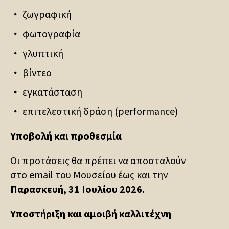
ζωγραφική
φωτογραφία
γλυπτική
βίντεο
εγκατάσταση
επιτελεστική δράση (performance)
Υποβολή και προθεσμία
Οι προτάσεις θα πρέπει να αποσταλούν
στο email του Μουσείου έως και την
Παρασκευή, 31 Ιουλίου 2026.
Υποστήριξη και αμοιβή καλλιτέχνη