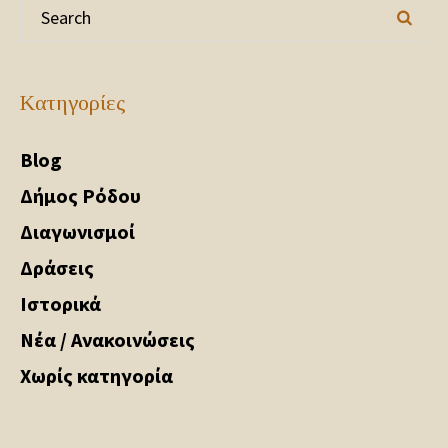
Kατηγορίες
Blog
Δήμος Ρόδου
Διαγωνισμοί
Δράσεις
Ιστορικά
Νέα / Ανακοινώσεις
Χωρίς κατηγορία