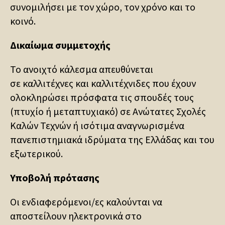
συνομιλήσει με τον χώρο, τον χρόνο και το
κοινό.
Δικαίωμα συμμετοχής
Το ανοιχτό κάλεσμα απευθύνεται
σε καλλιτέχνες και καλλιτέχνιδες που έχουν
ολοκληρώσει πρόσφατα τις σπουδές τους
(πτυχίο ή μεταπτυχιακό) σε Ανώτατες Σχολές
Καλών Τεχνών ή ισότιμα αναγνωρισμένα
πανεπιστημιακά ιδρύματα της Ελλάδας και του
εξωτερικού.
Υποβολή πρότασης
Οι ενδιαφερόμενοι/ες καλούνται να
αποστείλουν ηλεκτρονικά στο