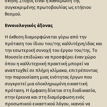
σκηνή. Στόχος είναι η καθιέρωση της
συγκεκριμένης πρωτοβουλίας ως ετήσιου
θεσμού.
Εννοιολογικός άξονας
Η έκθεση διαμορφώνεται γύρω από την
πρόταση του ίδιου του/της καλλιτέχνη/ιδας και
την εσωτερική συνοχή του έργου του/της. Το
Μουσείο επιδιώκει να προσφέρει έναν χώρο
όπου η καλλιτεχνική πρακτική μπορεί να
αναπτυχθεί σε πλήρη κλίμακα, επιτρέποντας
την παρουσίαση μιας ενότητας έργων που
συγκροτεί μια ολοκληρωμένη εικαστική
πρόταση. Η έμφαση δίνεται στη διαδικασία,
στην έρευνα και στη διαμόρφωση ενός
προσωπικού εικαστικού λόγου, ικανού να