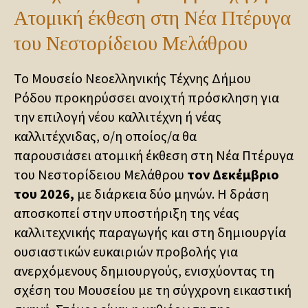
Ατομική έκθεση στη Νέα Πτέρυγα
του Νεστορίδειου Μελάθρου
Το Μουσείο Νεοελληνικής Τέχνης Δήμου
Ρόδου προκηρύσσει ανοιχτή πρόσκληση για
την επιλογή νέου καλλιτέχνη ή νέας
καλλιτέχνιδας, ο/η οποίος/α θα
παρουσιάσει ατομική έκθεση στη Νέα Πτέρυγα
του Νεστορίδειου Μελάθρου
τον
Δεκέμβριο
του 2026,
με διάρκεια δύο μηνών. Η δράση
αποσκοπεί στην υποστήριξη της νέας
καλλιτεχνικής παραγωγής και στη δημιουργία
ουσιαστικών ευκαιριών προβολής για
ανερχόμενους δημιουργούς, ενισχύοντας τη
σχέση του Μουσείου με τη σύγχρονη εικαστική