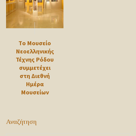
Τo Μουσείο
Νεοελληνικής
Τέχνης Ρόδου
συμμετέχει
στη Διεθνή
Ημέρα
Μουσείων
Αναζήτηση