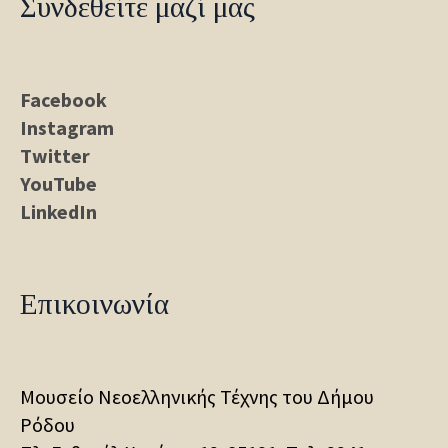
Συνδεθείτε μαζί μας
Facebook
Instagram
Twitter
YouTube
LinkedIn
Επικοινωνία
Μουσείο Νεοελληνικής Τέχνης του Δήμου
Ρόδου