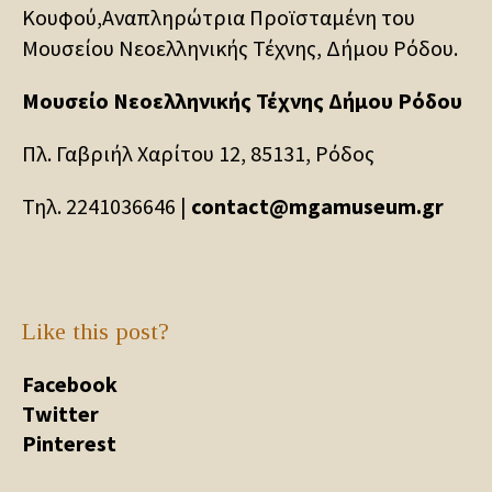
Κουφού,Αναπληρώτρια Προϊσταμένη του
Μουσείου Νεοελληνικής Τέχνης, Δήμου Ρόδου.
Μουσείο Νεοελληνικής Τέχνης Δήμου Ρόδου
Πλ. Γαβριήλ Χαρίτου 12, 85131, Ρόδος
Τηλ. 2241036646 |
contact@mgamuseum.gr
Like this post?
Facebook
Twitter
Pinterest