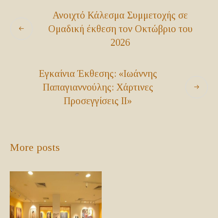
Ανοιχτό Κάλεσμα Συμμετοχής σε
Ομαδική έκθεση τον Οκτώβριο του
2026
Εγκαίνια Έκθεσης: «Ιωάννης
Παπαγιαννούλης: Χάρτινες
Προσεγγίσεις ΙΙ»
More posts