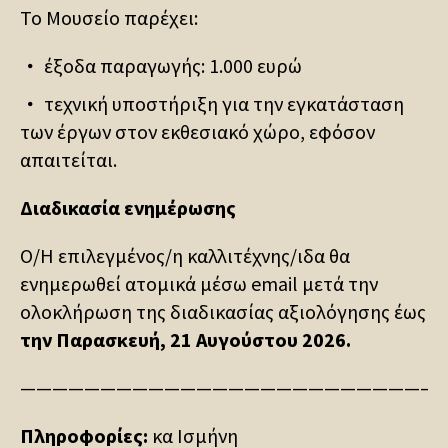
Το Μουσείο παρέχει:
έξοδα παραγωγής: 1.000 ευρώ
τεχνική υποστήριξη για την εγκατάσταση
των έργων στον εκθεσιακό χώρο, εφόσον
απαιτείται.
Διαδικασία ενημέρωσης
Ο/Η επιλεγμένος/η καλλιτέχνης/ιδα θα
ενημερωθεί ατομικά μέσω email μετά την
ολοκλήρωση της διαδικασίας αξιολόγησης έως
την Παρασκευή, 21 Αυγούστου 2026.
———————————————————————————
Πληροφορίες:
κα Ισμήνη