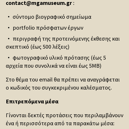
contact@mgamuseum.gr
:
σύντομο βιογραφικό σημείωμα
portfolio πρόσφατων έργων
περιγραφή της προτεινόμενης έκθεσης και
σκεπτικό (έως 500 λέξεις)
φωτογραφικό υλικό πρότασης (έως 5
αρχεία που συνολικά να είναι έως 5MB)
Στο θέμα του email θα πρέπει να αναγράφεται
ο κωδικός του συγκεκριμένου καλέσματος.
Επιτρεπόμενα μέσα
Γίνονται δεκτές προτάσεις που περιλαμβάνουν
ένα ή περισσότερα από τα παρακάτω μέσα: