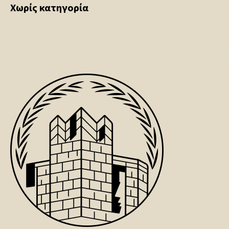
Χωρίς κατηγορία