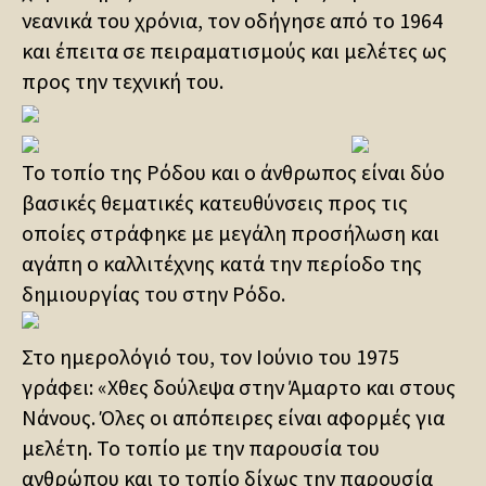
νεανικά του χρόνια, τον οδήγησε από το 1964
και έπειτα σε πειραματισμούς και μελέτες ως
προς την τεχνική του.
Το τοπίο της Ρόδου και ο άνθρωπος είναι δύο
βασικές θεματικές κατευθύνσεις προς τις
οποίες στράφηκε με μεγάλη προσήλωση και
αγάπη ο καλλιτέχνης κατά την περίοδο της
δημιουργίας του στην Ρόδο.
Στο ημερολόγιό του, τον Ιούνιο του 1975
γράφει: «Χθες δούλεψα στην Άμαρτο και στους
Νάνους. Όλες οι απόπειρες είναι αφορμές για
μελέτη. Το τοπίο με την παρουσία του
ανθρώπου και το τοπίο δίχως την παρουσία