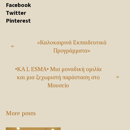
Facebook
Twitter
Pinterest
«Καλοκαιρινά Εκπαιδευτικά
Προγράμματα»
•KA L ESMA• Μια μοναδική ομιλία
και μια ξεχωριστή παράσταση στο
Μουσείο
More posts