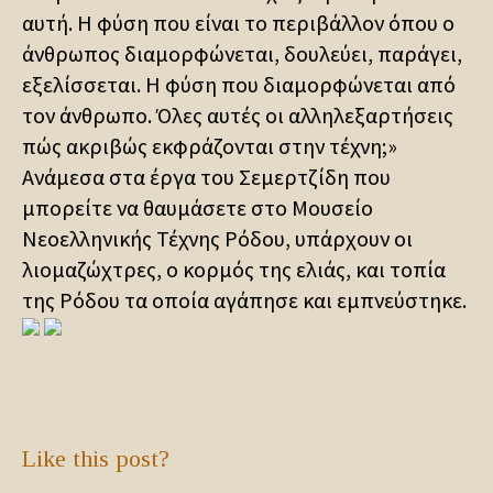
αυτή. Η φύση που είναι το περιβάλλον όπου ο
άνθρωπος διαμορφώνεται, δουλεύει, παράγει,
εξελίσσεται. Η φύση που διαμορφώνεται από
τον άνθρωπο. Όλες αυτές οι αλληλεξαρτήσεις
πώς ακριβώς εκφράζονται στην τέχνη;»
Ανάμεσα στα έργα του Σεμερτζίδη που
μπορείτε να θαυμάσετε στο Μουσείο
Νεοελληνικής Τέχνης Ρόδου, υπάρχουν οι
λιομαζώχτρες, ο κορμός της ελιάς, και τοπία
της Ρόδου τα οποία αγάπησε και εμπνεύστηκε.
Like this post?