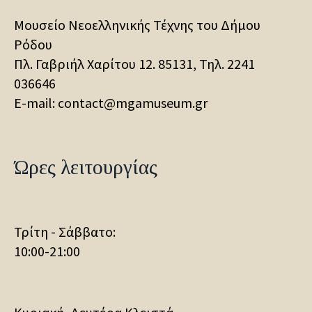
Μουσείο Νεοελληνικής Τέχνης του Δήμου
Ρόδου
Πλ. Γαβριήλ Χαρίτου 12. 85131, Τηλ.
2241
036646
E-mail: contact@mgamuseum.gr
Ώρες λειτουργίας
Τρίτη - Σάββατο:
10:00-21:00