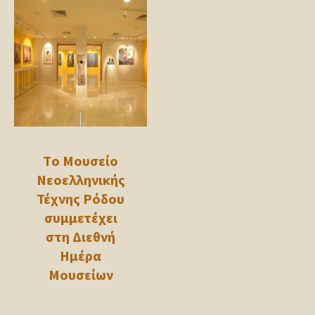
Τo Μουσείο
Νεοελληνικής
Τέχνης Ρόδου
συμμετέχει
στη Διεθνή
Ημέρα
Μουσείων