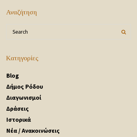
Αναζήτηση
Kατηγορίες
Blog
Δήμος Ρόδου
Διαγωνισμοί
Δράσεις
Ιστορικά
Νέα / Ανακοινώσεις