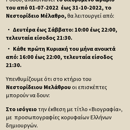
του από 01-07-2022 έως 31-10-2022, τ
ο
Νεστορίδειο Μέλαθρο,
θα λειτουργεί από:
Δευτέρα έως Σάββατο: 10:00 έως 22:00,
τελευταία είσοδος 21:30.
Κάθε πρώτη Κυριακή του μήνα ανοικτά
από: 16:00 έως 22:00, τελευταία είσοδος
21:30.
Υπενθυμίζουμε ότι στο κτήριο του
Νεστορίδειου Μελάθρου
οι επισκέπτες
μπορούν να δουν:
Στο ισόγειο
την έκθεση με τίτλο «Βιογραφία»,
με προσωπογραφίες κορυφαίων Ελλήνων
δημιουργών.