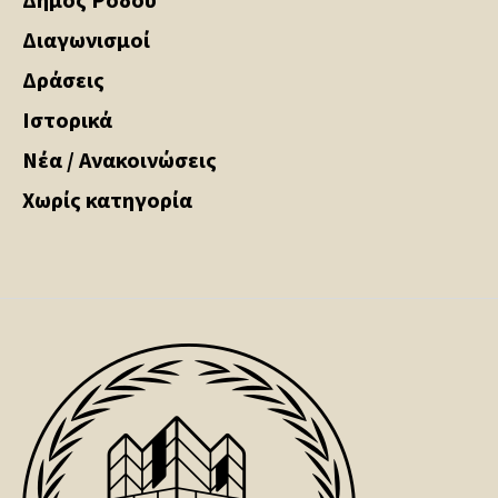
Διαγωνισμοί
Δράσεις
Ιστορικά
Νέα / Ανακοινώσεις
Χωρίς κατηγορία