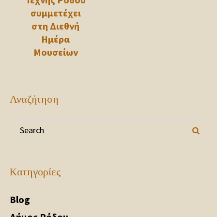
συμμετέχει
στη Διεθνή
Ημέρα
Μουσείων
Αναζήτηση
Kατηγορίες
Blog
Δήμος Ρόδου