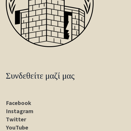
Συνδεθείτε μαζί μας
Facebook
Instagram
Twitter
YouTube