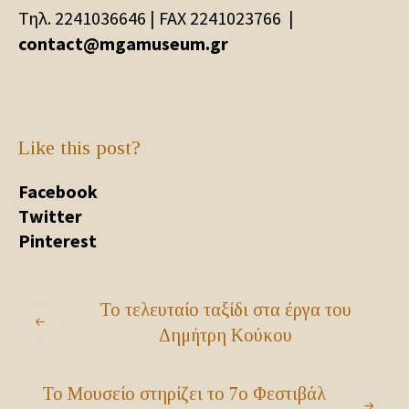
Τηλ. 2241036646 | FAX 2241023766 |
contact@mgamuseum.gr
Like this post?
Facebook
Twitter
Pinterest
Το τελευταίο ταξίδι στα έργα του
Δημήτρη Κούκου
Το Μουσείο στηρίζει το 7ο Φεστιβάλ