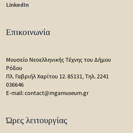
LinkedIn
Επικοινωνία
Μουσείο Νεοελληνικής Τέχνης του Δήμου
Ρόδου
Πλ. Γαβριήλ Χαρίτου 12. 85131, Τηλ.
2241
036646
E-mail: contact@mgamuseum.gr
Ώρες λειτουργίας