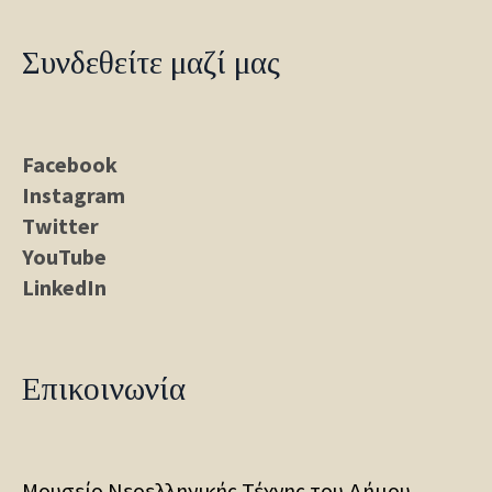
Συνδεθείτε μαζί μας
Facebook
Instagram
Twitter
YouTube
LinkedIn
Επικοινωνία
Μουσείο Νεοελληνικής Τέχνης του Δήμου