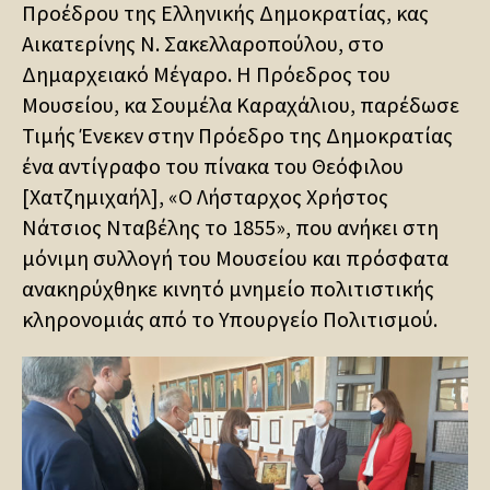
Προέδρου της Ελληνικής Δημοκρατίας, κας
Αικατερίνης Ν. Σακελλαροπούλου, στο
Δημαρχειακό Μέγαρο. Η Πρόεδρος του
Μουσείου, κα Σουμέλα Καραχάλιου, παρέδωσε
Τιμής Ένεκεν στην Πρόεδρο της Δημοκρατίας
ένα αντίγραφο του πίνακα του Θεόφιλου
[Χατζημιχαήλ], «Ο Λήσταρχος Χρήστος
Νάτσιος Νταβέλης το 1855», που ανήκει στη
μόνιμη συλλογή του Μουσείου και πρόσφατα
ανακηρύχθηκε κινητό μνημείο πολιτιστικής
κληρονομιάς από το Υπουργείο Πολιτισμού.