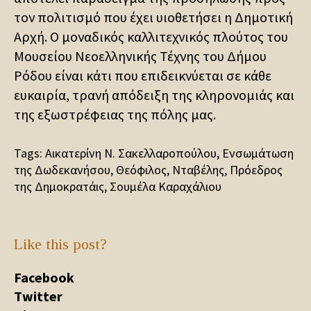
τον πολιτισμό που έχει υιοθετήσει η Δημοτική
Αρχή. Ο μοναδικός καλλιτεχνικός πλούτος του
Μουσείου Νεοελληνικής Τέχνης του Δήμου
Ρόδου είναι κάτι που επιδεικνύεται σε κάθε
ευκαιρία, τρανή απόδειξη της κληρονομιάς και
της εξωστρέφειας της πόλης μας.
Tags:
Αικατερίνη Ν. Σακελλαροπούλου
,
Ενσωμάτωση
της Δωδεκανήσου
,
Θεόφιλος
,
Νταβέλης
,
Πρόεδρος
της Δημοκρατάις
,
Σουμέλα Καραχάλιου
Like this post?
Facebook
Twitter