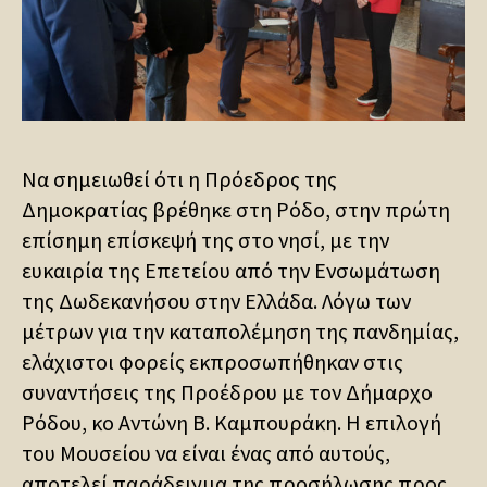
Να σημειωθεί ότι η Πρόεδρος της
Δημοκρατίας βρέθηκε στη Ρόδο, στην πρώτη
επίσημη επίσκεψή της στο νησί, με την
ευκαιρία της Επετείου από την Ενσωμάτωση
της Δωδεκανήσου στην Ελλάδα. Λόγω των
μέτρων για την καταπολέμηση της πανδημίας,
ελάχιστοι φορείς εκπροσωπήθηκαν στις
συναντήσεις της Προέδρου με τον Δήμαρχο
Ρόδου, κο Αντώνη Β. Καμπουράκη. Η επιλογή
του Μουσείου να είναι ένας από αυτούς,
αποτελεί παράδειγμα της προσήλωσης προς