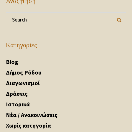
Αναζήτηση
Kατηγορίες
Blog
Δήμος Ρόδου
Διαγωνισμοί
Δράσεις
Ιστορικά
Νέα / Ανακοινώσεις
Χωρίς κατηγορία