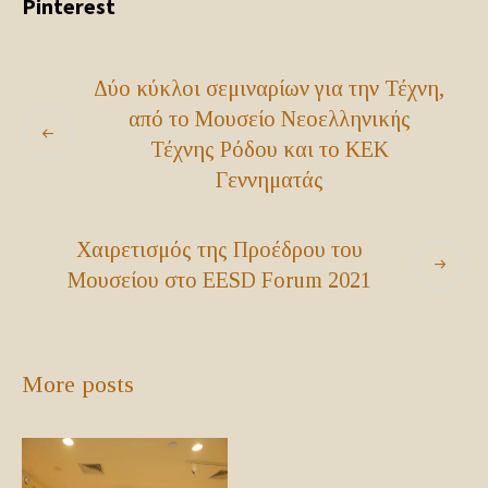
Pinterest
Δύο κύκλοι σεμιναρίων για την Τέχνη,
από το Μουσείο Νεοελληνικής
Τέχνης Ρόδου και το ΚΕΚ
Γεννηματάς
Χαιρετισμός της Προέδρου του
Μουσείου στο EESD Forum 2021
More posts