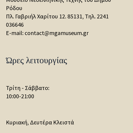
Ρόδου
Πλ. Γαβριήλ Χαρίτου 12. 85131, Τηλ.
2241
036646
E-mail: contact@mgamuseum.gr
Ώρες λειτουργίας
Τρίτη - Σάββατο:
10:00-21:00
Κυριακή, Δευτέρα Κλειστά