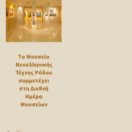
Τo Μουσείο
Νεοελληνικής
Τέχνης Ρόδου
συμμετέχει
στη Διεθνή
Ημέρα
Μουσείων