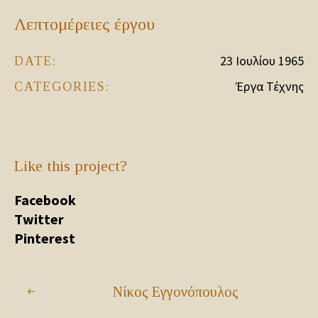
Λεπτομέρειες έργου
23 Ιουλίου 1965
DATE:
Έργα Τέχνης
CATEGORIES:
Like this project?
Facebook
Twitter
Pinterest
Νίκος Εγγονόπουλος