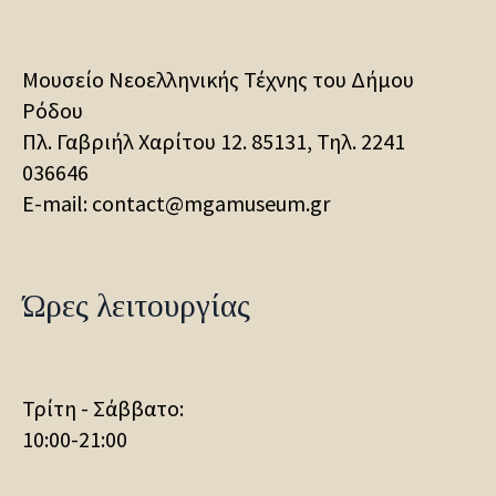
Μουσείο Νεοελληνικής Τέχνης του Δήμου
Ρόδου
Πλ. Γαβριήλ Χαρίτου 12. 85131, Τηλ.
2241
036646
E-mail: contact@mgamuseum.gr
Ώρες λειτουργίας
Τρίτη - Σάββατο:
10:00-21:00