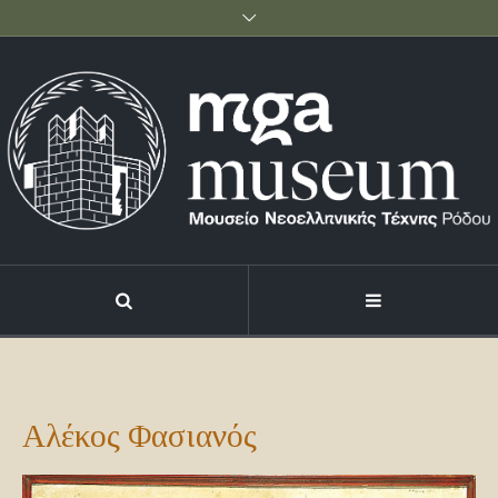
Αλέκος Φασιανός