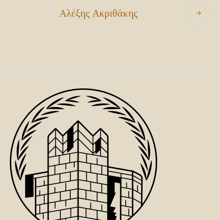
Αλέξης Ακριθάκης