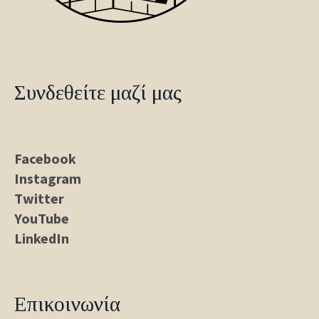
Συνδεθείτε μαζί μας
Facebook
Instagram
Twitter
YouTube
LinkedIn
Επικοινωνία