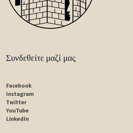
Συνδεθείτε μαζί μας
Facebook
Instagram
Twitter
YouTube
LinkedIn