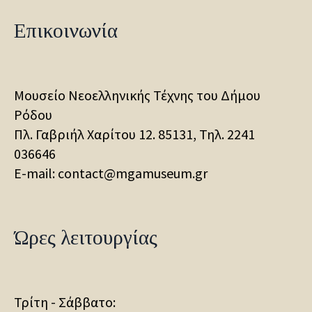
Επικοινωνία
Μουσείο Νεοελληνικής Τέχνης του Δήμου
Ρόδου
Πλ. Γαβριήλ Χαρίτου 12. 85131, Τηλ.
2241
036646
E-mail: contact@mgamuseum.gr
Ώρες λειτουργίας
Τρίτη - Σάββατο: