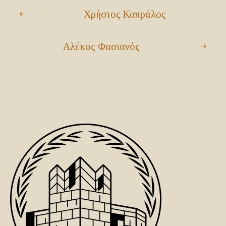
Χρήστος Καπράλος
Αλέκος Φασιανός