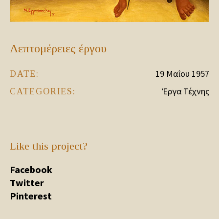
Λεπτομέρειες έργου
19 Μαΐου 1957
DATE:
Έργα Τέχνης
CATEGORIES:
Like this project?
Facebook
Twitter
Pinterest