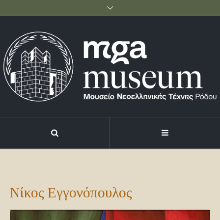
Νίκος Εγγονόπουλος