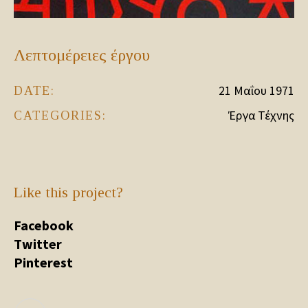
Λεπτομέρειες έργου
21 Μαΐου 1971
DATE:
Έργα Τέχνης
CATEGORIES:
Like this project?
Facebook
Twitter
Pinterest