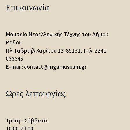
Επικοινωνία
Μουσείο Νεοελληνικής Τέχνης του Δήμου
Ρόδου
Πλ. Γαβριήλ Χαρίτου 12. 85131, Τηλ.
2241
036646
E-mail: contact@mgamuseum.gr
Ώρες λειτουργίας
Τρίτη - Σάββατο:
10:00-21:00