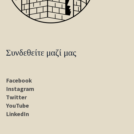
Συνδεθείτε μαζί μας
Facebook
Instagram
Twitter
YouTube
LinkedIn