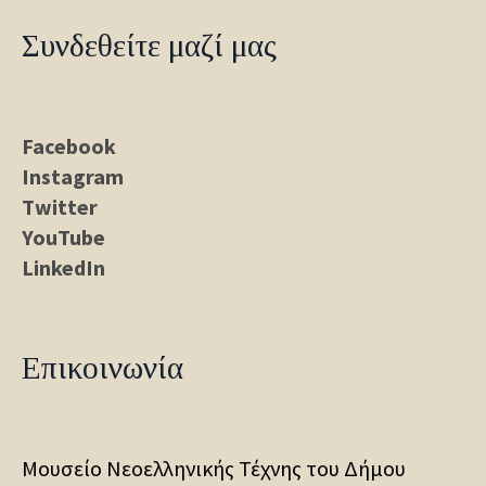
Συνδεθείτε μαζί μας
Facebook
Instagram
Twitter
YouTube
LinkedIn
Επικοινωνία
Μουσείο Νεοελληνικής Τέχνης του Δήμου