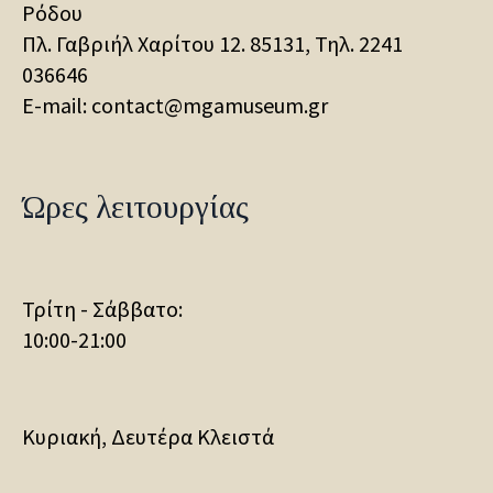
Ρόδου
Πλ. Γαβριήλ Χαρίτου 12. 85131, Τηλ.
2241
036646
E-mail: contact@mgamuseum.gr
Ώρες λειτουργίας
Τρίτη - Σάββατο:
10:00-21:00
Κυριακή, Δευτέρα Κλειστά