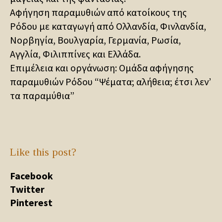
Αφήγηση παραμυθιών από κατοίκους της
Ρόδου με καταγωγή από Ολλανδία, Φινλανδία,
Νορβηγία, Βουλγαρία, Γερμανία, Ρωσία,
Αγγλία, Φιλιππίνες και Ελλάδα.
Επιμέλεια και οργάνωση: Ομάδα αφήγησης
παραμυθιών Ρόδου “Ψέματα; αλήθεια; έτσι λεν’
τα παραμύθια”
Like this post?
Facebook
Twitter
Pinterest