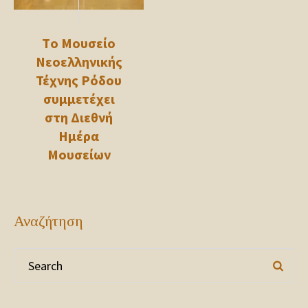
Τo Μουσείο
Νεοελληνικής
Τέχνης Ρόδου
συμμετέχει
στη Διεθνή
Ημέρα
Μουσείων
Αναζήτηση