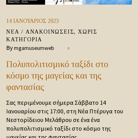
14
ΙΑΝΟΥΆΡΙΟΣ
2023
ΝΈΑ / ΑΝΑΚΟΙΝΏΣΕΙΣ
,
ΧΩΡΊΣ
ΚΑΤΗΓΟΡΊΑ
By
mgamuseumweb
0
Πολυπολιτισμικό ταξίδι στο
κόσμο της μαγείας και της
φαντασίας
Σας περιμένουμε σήμερα Σάββατο 14
Ιανουαρίου στις 17:00, στη Νέα Πτέρυγα του
Νεστορίδειου Μελάθρου σε ένα ένα
πολυπολιτισμικό ταξίδι στο κόσμο της
μαγείας και της φαντασίας.