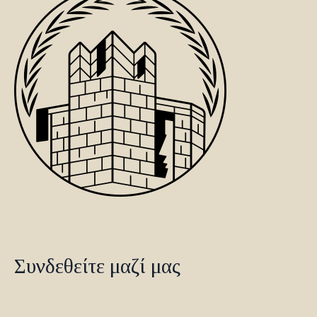
Συνδεθείτε μαζί μας