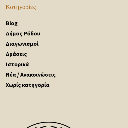
Kατηγορίες
Blog
Δήμος Ρόδου
Διαγωνισμοί
Δράσεις
Ιστορικά
Νέα / Ανακοινώσεις
Χωρίς κατηγορία