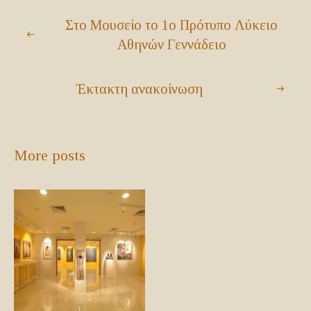
Στο Μουσείο το 1ο Πρότυπο Λύκειο
Αθηνών Γεννάδειο
Έκτακτη ανακοίνωση
More posts