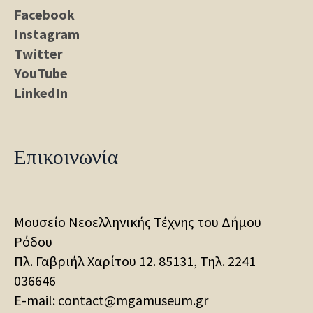
Facebook
Instagram
Twitter
YouTube
LinkedIn
Επικοινωνία
Μουσείο Νεοελληνικής Τέχνης του Δήμου
Ρόδου
Πλ. Γαβριήλ Χαρίτου 12. 85131, Τηλ.
2241
036646
E-mail: contact@mgamuseum.gr