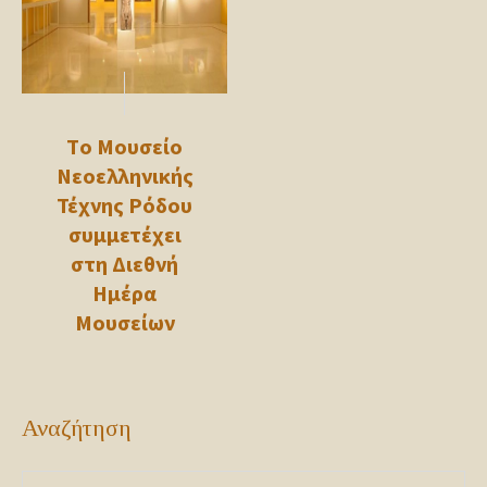
Τo Μουσείο
Νεοελληνικής
Τέχνης Ρόδου
συμμετέχει
στη Διεθνή
Ημέρα
Μουσείων
Αναζήτηση