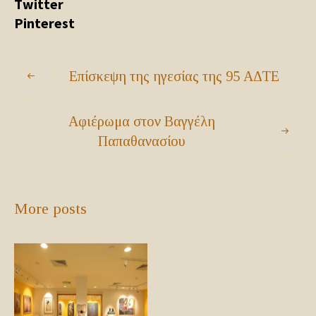
Twitter
Pinterest
Επίσκεψη της ηγεσίας της 95 ΑΔΤΕ
Αφιέρωμα στον Βαγγέλη
Παπαθανασίου
More posts