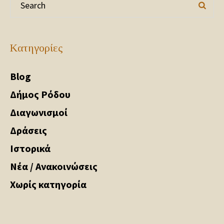
Kατηγορίες
Blog
Δήμος Ρόδου
Διαγωνισμοί
Δράσεις
Ιστορικά
Νέα / Ανακοινώσεις
Χωρίς κατηγορία