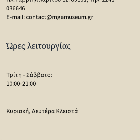
036646
E-mail: contact@mgamuseum.gr
Ώρες λειτουργίας
Τρίτη - Σάββατο:
10:00-21:00
Κυριακή, Δευτέρα Κλειστά