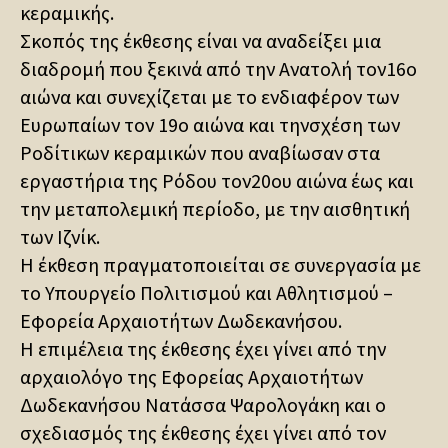
κεραμικής.
Σκοπός της έκθεσης είναι να αναδείξει μια
διαδρομή που ξεκινά από την Ανατολή τον16ο
αιώνα και συνεχίζεται με το ενδιαφέρον των
Ευρωπαίων τον 19ο αιώνα και τηνσχέση των
Ροδίτικων κεραμικών που αναβίωσαν στα
εργαστήρια της Ρόδου τον20ου αιώνα έως και
την μεταπολεμική περίοδο, με την αισθητική
των Ιζνίκ.
Η έκθεση πραγματοποιείται σε συνεργασία με
το Υπουργείο Πολιτισμού και Αθλητισμού –
Εφορεία Αρχαιοτήτων Δωδεκανήσου.
Η επιμέλεια της έκθεσης έχει γίνει από την
αρχαιολόγο της Εφορείας Αρχαιοτήτων
Δωδεκανήσου Νατάσσα Ψαρολογάκη και ο
σχεδιασμός της έκθεσης έχει γίνει από τον