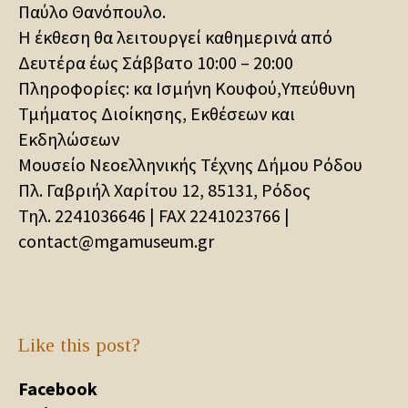
Παύλο Θανόπουλο.
Η έκθεση θα λειτουργεί καθημερινά από
Δευτέρα έως Σάββατο 10:00 – 20:00
Πληροφορίες: κα Ισμήνη Κουφού,Υπεύθυνη
Τμήματος Διοίκησης, Εκθέσεων και
Εκδηλώσεων
Μουσείο Νεοελληνικής Τέχνης Δήμου Ρόδου
Πλ. Γαβριήλ Χαρίτου 12, 85131, Ρόδος
Τηλ. 2241036646 | FAX 2241023766 |
contact@mgamuseum.gr
Like this post?
Facebook