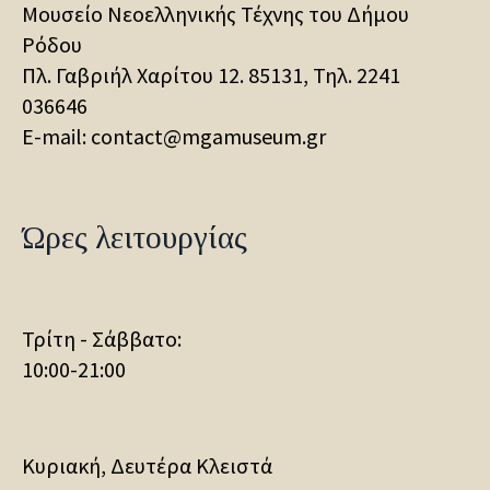
Μουσείο Νεοελληνικής Τέχνης του Δήμου
Ρόδου
Πλ. Γαβριήλ Χαρίτου 12. 85131, Τηλ.
2241
036646
E-mail: contact@mgamuseum.gr
Ώρες λειτουργίας
Τρίτη - Σάββατο:
10:00-21:00
Κυριακή, Δευτέρα Κλειστά