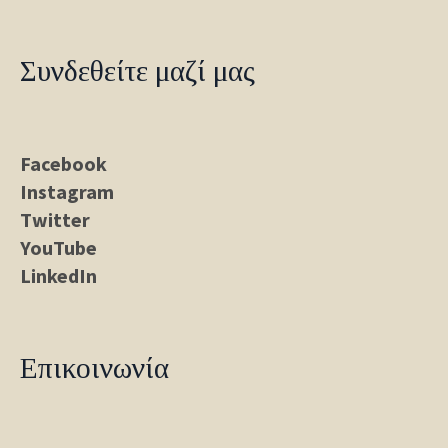
Συνδεθείτε μαζί μας
Facebook
Instagram
Twitter
YouTube
LinkedIn
Επικοινωνία