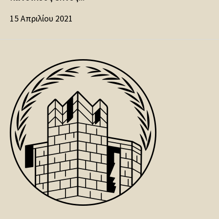
15 Απριλίου 2021