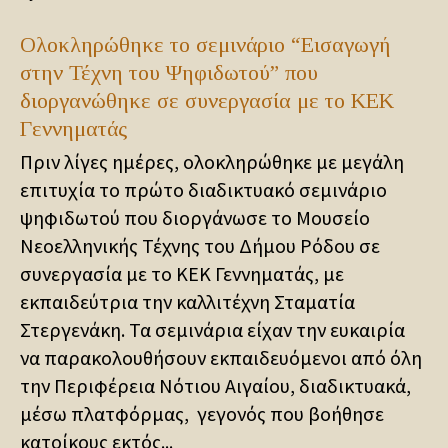
Ολοκληρώθηκε το σεμινάριο “Εισαγωγή
στην Τέχνη του Ψηφιδωτού” που
διοργανώθηκε σε συνεργασία με το ΚΕΚ
Γεννηματάς
Πριν λίγες ημέρες, ολοκληρώθηκε με μεγάλη
επιτυχία το πρώτο διαδικτυακό σεμινάριο
ψηφιδωτού που διοργάνωσε το Μουσείο
Νεοελληνικής Τέχνης του Δήμου Ρόδου σε
συνεργασία με το ΚΕΚ Γεννηματάς, με
εκπαιδεύτρια την καλλιτέχνη Σταματία
Στεργενάκη. Τα σεμινάρια είχαν την ευκαιρία
να παρακολουθήσουν εκπαιδευόμενοι από όλη
την Περιφέρεια Νότιου Αιγαίου, διαδικτυακά,
μέσω πλατφόρμας, γεγονός που βοήθησε
κατοίκους εκτός...