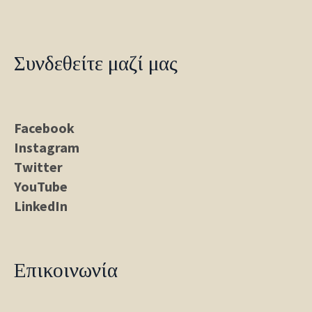
Συνδεθείτε μαζί μας
Facebook
Instagram
Twitter
YouTube
LinkedIn
Επικοινωνία