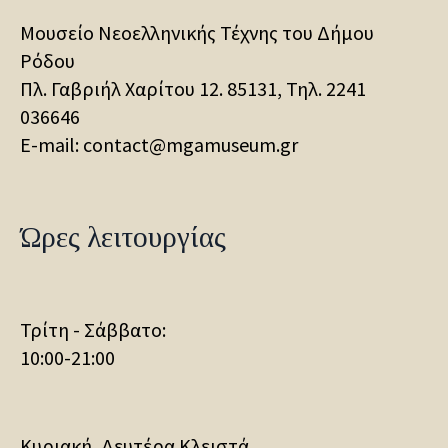
Μουσείο Νεοελληνικής Τέχνης του Δήμου
Ρόδου
Πλ. Γαβριήλ Χαρίτου 12. 85131, Τηλ.
2241
036646
E-mail: contact@mgamuseum.gr
Ώρες λειτουργίας
Τρίτη - Σάββατο:
10:00-21:00
Κυριακή, Δευτέρα Κλειστά