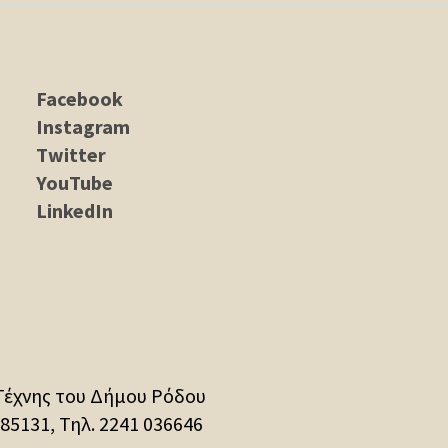
Facebook
Instagram
Twitter
YouTube
LinkedIn
Τέχνης του Δήμου Ρόδου
 85131, Τηλ.
2241 036646