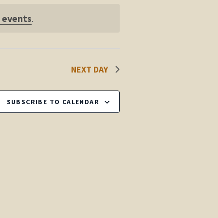
 events
.
NEXT DAY
SUBSCRIBE TO CALENDAR