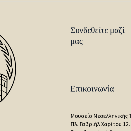
Συνδεθείτε μαζί
μας
Επικοινωνία
Μουσείο Νεοελληνικής 
Πλ. Γαβριήλ Χαρίτου 12.