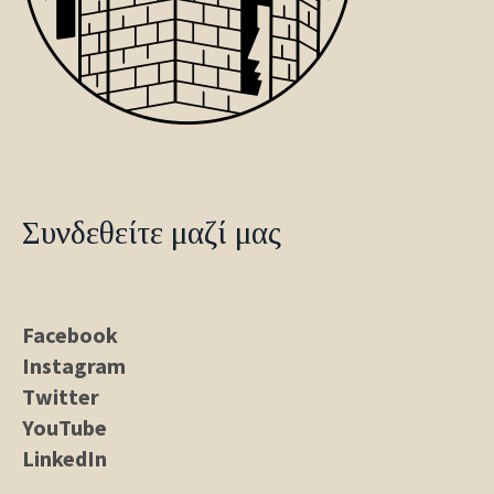
Συνδεθείτε μαζί μας
Facebook
Instagram
Twitter
YouTube
LinkedIn