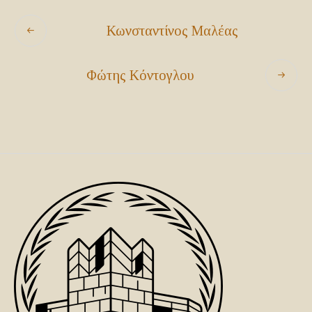
Κωνσταντίνος Μαλέας
Φώτης Κόντογλου