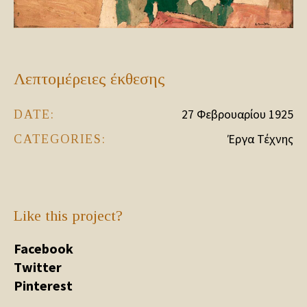
Λεπτομέρειες έκθεσης
27 Φεβρουαρίου 1925
DATE:
Έργα Τέχνης
CATEGORIES:
Like this project?
Facebook
Twitter
Pinterest