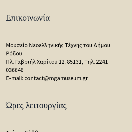
Επικοινωνία
Μουσείο Νεοελληνικής Τέχνης του Δήμου
Ρόδου
Πλ. Γαβριήλ Χαρίτου 12. 85131, Τηλ.
2241
036646
E-mail: contact@mgamuseum.gr
Ώρες λειτουργίας