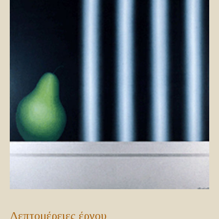
Λεπτομέρειες έργου