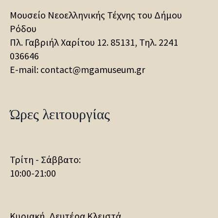
Μουσείο Νεοελληνικής Τέχνης του Δήμου
Ρόδου
Πλ. Γαβριήλ Χαρίτου 12. 85131, Τηλ.
2241
036646
E-mail: contact@mgamuseum.gr
Ώρες λειτουργίας
Τρίτη - Σάββατο:
10:00-21:00
Κυριακή, Δευτέρα Κλειστά