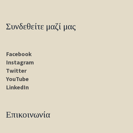
Συνδεθείτε μαζί μας
Facebook
Instagram
Twitter
YouTube
LinkedIn
Επικοινωνία