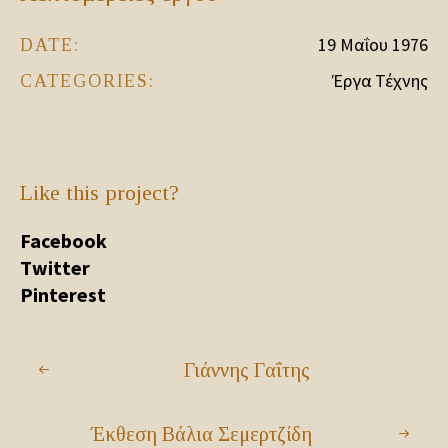
19 Μαΐου 1976
DATE:
Έργα Τέχνης
CATEGORIES:
Like this project?
Facebook
Twitter
Pinterest
Γιάννης Γαΐτης
Έκθεση Βάλια Σεμερτζίδη