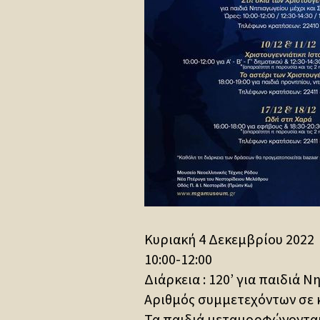
Κυριακή 4 Δεκεμβρίου 2022
10:00-12:00
Διάρκεια : 120’ για παιδιά 
Αριθμός συμμετεχόντων σε κ
Τα παιδιά μεταμορφώνονται 