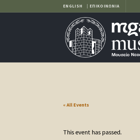
ENGLISH
|
ΕΠΙΚΟΙΝΩΝΙΑ
« All Events
This event has passed.