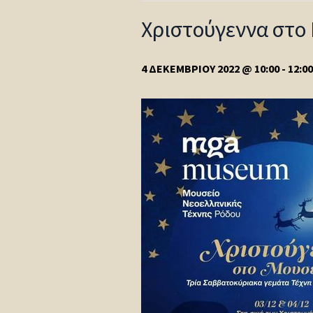
Χριστούγεννα στο 
4 ΔΕΚΕΜΒΡΊΟΥ 2022 @ 10:00
-
12:00