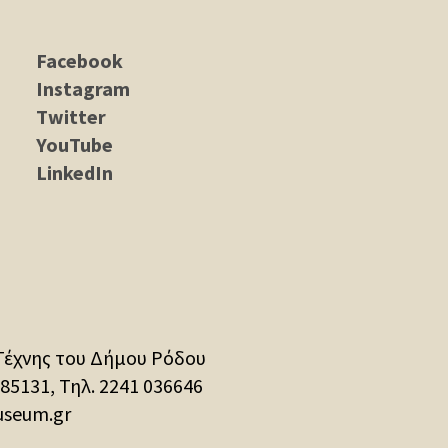
Facebook
Instagram
Twitter
YouTube
LinkedIn
Τέχνης του Δήμου Ρόδου
 85131, Τηλ.
2241 036646
useum.gr