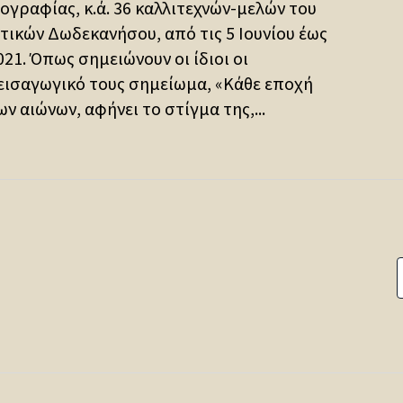
ογραφίας, κ.ά. 36 καλλιτεχνών-μελών του
τικών Δωδεκανήσου, από τις 5 Ιουνίου έως
2021. Όπως σημειώνουν οι ίδιοι οι
 εισαγωγικό τους σημείωμα, «Κάθε εποχή
 αιώνων, αφήνει το στίγμα της,...