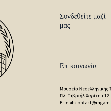
Συνδεθείτε μαζί
μας
Επικοινωνία
Μουσείο Νεοελληνικής 
Πλ. Γαβριήλ Χαρίτου 12.
E-mail: contact@mgam