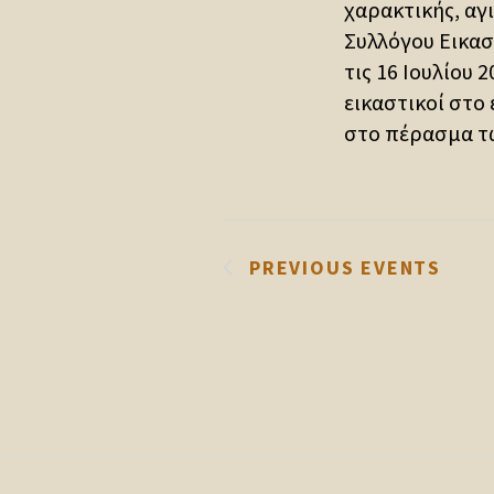
χαρακτικής, αγι
Συλλόγου Εικασ
τις 16 Ιουλίου 
εικαστικοί στο
στο πέρασμα των
PREVIOUS
EVENTS