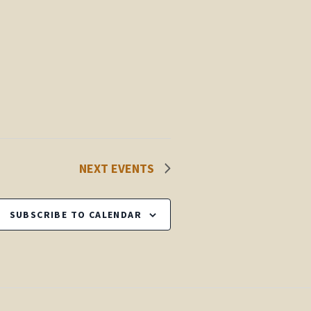
NEXT
EVENTS
SUBSCRIBE TO CALENDAR