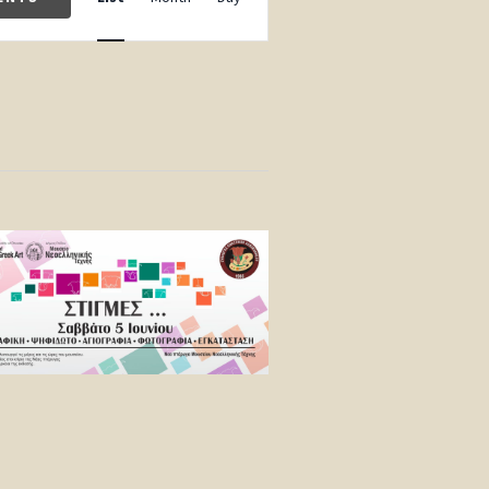
Navigation